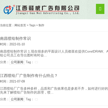
当前位置：
网站首页
>
Tags
>
制作
南昌喷绘制作常识
时间：2022-01-10
南昌喷绘制作常识 1.现在很多的平面设计人员都喜欢提供CorelDRAW、A
绘公司员工在导出图时有时会...
分类：
公司新闻
Tag：
江西喷绘厂广告制作有什么特点？
时间：2021-07-09
江西喷绘厂广告多种多样，品质和广告效果也是参差不齐，如何进行好的
先来了解喷绘广告制作的原理，喷...
分类：
公司新闻
Tag：