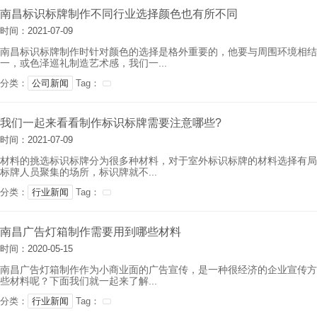
南昌标识标牌制作不同行业选择颜色也有所不同
时间：2021-07-09
南昌标识标牌制作时针对颜色的选择是格外重要的，他要与周围环境相结
一，或色泽巡礼制造艺术感，我们一...
分类：
公司新闻
Tag：
我们一起来看看制作标识标牌需要注意哪些?
时间：2021-07-09
材料的挑选标识标牌分为很多种材料，对于室外标识标牌的材料选择有局
标牌人员聚集的场所，标识牌就不...
分类：
行业新闻
Tag：
南昌广告灯箱制作需要用到哪些材料
时间：2020-05-15
南昌广告灯箱制作作为小商业面的广告宣传，是一种很经济的企业宣传方
些材料呢？下面我们就一起来了解...
分类：
行业新闻
Tag：