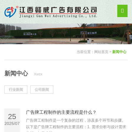
当前位置：
网站首页
>
新闻中心
新闻中心
Xwzx
行业新闻
公司新闻
广告牌工程制作的主要流程是什么？
25
广告牌工程制作是一个复杂的过程，涉及多个环节和步骤。
2025/07
以下是广告牌工程制作的主要流程：1. 需求分析与设计需求