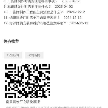
8.
广告牌制作时需要注意哪些事项？
2025-04-02
9.
标识牌设计时需要注意什么？
2025-04-02
10.
广告牌制作工程的主要流程是什么？
2024-12-12
11.
选择喷绘厂时需要考虑哪些因素？
2024-12-12
12.
标识牌的安装和维护有哪些注意事项？
2024-12-12
热点推荐
行业新闻
公司新闻
南昌喷绘厂之喷绘原理
南昌喷绘厂之喷绘原理：主要原理目前国内使用的喷绘机原理主要有点态喷